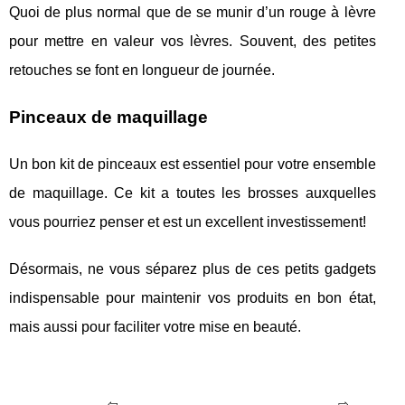
Quoi de plus normal que de se munir d’un rouge à lèvre
pour mettre en valeur vos lèvres. Souvent, des petites
retouches se font en longueur de journée.
Pinceaux de maquillage
Un bon kit de pinceaux est essentiel pour votre ensemble
de maquillage. Ce kit a toutes les brosses auxquelles
vous pourriez penser et est un excellent investissement!
Désormais, ne vous séparez plus de ces petits gadgets
indispensable pour maintenir vos produits en bon état,
mais aussi pour faciliter votre mise en beauté.