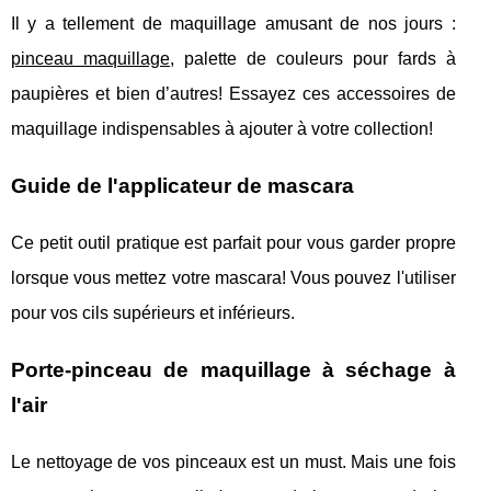
Il y a tellement de maquillage amusant de nos jours :
pinceau maquillage
, palette de couleurs pour fards à
paupières et bien d’autres! Essayez ces accessoires de
maquillage indispensables à ajouter à votre collection!
Guide de l'applicateur de mascara
Ce petit outil pratique est parfait pour vous garder propre
lorsque vous mettez votre mascara! Vous pouvez l'utiliser
pour vos cils supérieurs et inférieurs.
Porte-pinceau de maquillage à séchage à
l'air
Le nettoyage de vos pinceaux est un must. Mais une fois