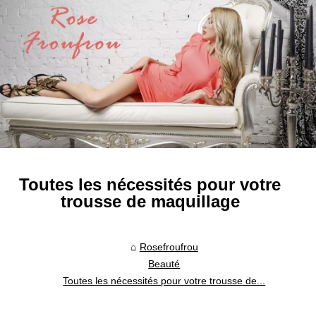
Toutes les nécessités pour votre
trousse de maquillage
Rosefroufrou
Beauté
Toutes les nécessités pour votre trousse de...