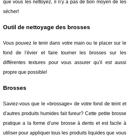
que vous les nettoyez, il n'y a pas de bon moyen de les
sécher!
Outil de nettoyage des brosses
Vous pouvez le tenir dans votre main ou le placer sur le
fond de l'évier et faire tourner les brosses sur les
différentes textures pour vous assurer qu'il est aussi
propre que possible!
Brosses
Saviez-vous que le «brossage» de votre fond de teint et
d'autres produits humides fait fureur? Cette petite brosse
pratique a la forme d'une brosse à dents et est facile à
utiliser pour appliquer tous les produits liquides que vous