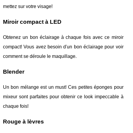
mettez sur votre visage!
Miroir compact à LED
Obtenez un bon éclairage à chaque fois avec ce miroir
compact! Vous avez besoin d'un bon éclairage pour voir
comment se déroule le maquillage.
Blender
Un bon mélange est un must! Ces petites éponges pour
mixeur sont parfaites pour obtenir ce look impeccable à
chaque fois!
Rouge à lèvres