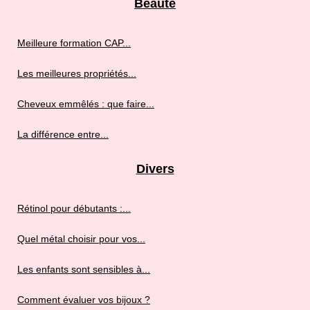
Beauté
Meilleure formation CAP...
Les meilleures propriétés...
Cheveux emmêlés : que faire...
La différence entre...
Divers
Rétinol pour débutants :...
Quel métal choisir pour vos...
Les enfants sont sensibles à...
Comment évaluer vos bijoux ?