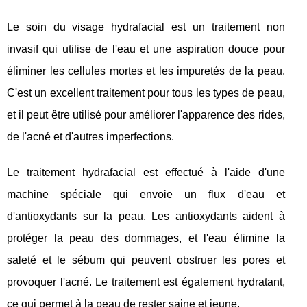
Le
soin du visage hydrafacial
est un traitement non
invasif qui utilise de l'eau et une aspiration douce pour
éliminer les cellules mortes et les impuretés de la peau.
C'est un excellent traitement pour tous les types de peau,
et il peut être utilisé pour améliorer l'apparence des rides,
de l'acné et d'autres imperfections.
Le traitement hydrafacial est effectué à l'aide d'une
machine spéciale qui envoie un flux d'eau et
d'antioxydants sur la peau. Les antioxydants aident à
protéger la peau des dommages, et l'eau élimine la
saleté et le sébum qui peuvent obstruer les pores et
provoquer l'acné. Le traitement est également hydratant,
ce qui permet à la peau de rester saine et jeune.