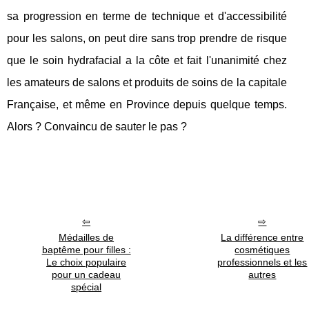
sa progression en terme de technique et d'accessibilité
pour les salons, on peut dire sans trop prendre de risque
que le soin hydrafacial a la côte et fait l'unanimité chez
les amateurs de salons et produits de soins de la capitale
Française, et même en Province depuis quelque temps.
Alors ? Convaincu de sauter le pas ?
Médailles de
La différence entre
baptême pour filles :
cosmétiques
Le choix populaire
professionnels et les
pour un cadeau
autres
spécial