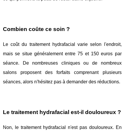
Combien coûte ce soin ?
Le coût du traitement hydrafacial varie selon l'endroit,
mais se situe généralement entre 75 et 150 euros par
séance. De nombreuses cliniques ou de nombreux
salons proposent des forfaits comprenant plusieurs
séances, alors n'hésitez pas à demander des réductions.
Le traitement hydrafacial est-il douloureux ?
Non, le traitement hydrafacial n'est pas douloureux. En