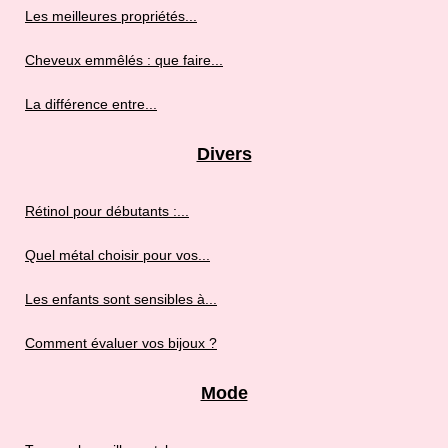
Les meilleures propriétés...
Cheveux emmêlés : que faire...
La différence entre...
Divers
Rétinol pour débutants :...
Quel métal choisir pour vos...
Les enfants sont sensibles à...
Comment évaluer vos bijoux ?
Mode