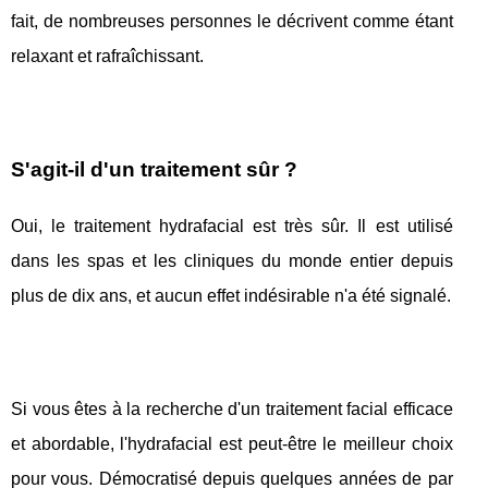
fait, de nombreuses personnes le décrivent comme étant
relaxant et rafraîchissant.
S'agit-il d'un traitement sûr ?
Oui, le traitement hydrafacial est très sûr. Il est utilisé
dans les spas et les cliniques du monde entier depuis
plus de dix ans, et aucun effet indésirable n'a été signalé.
Si vous êtes à la recherche d'un traitement facial efficace
et abordable, l'hydrafacial est peut-être le meilleur choix
pour vous. Démocratisé depuis quelques années de par