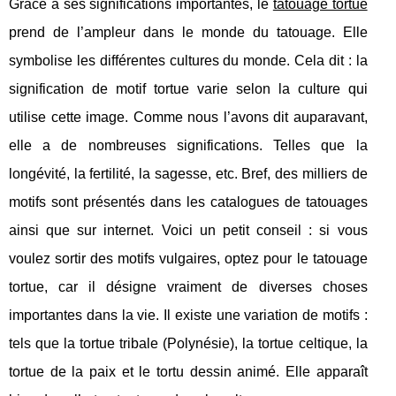
Grâce à ses significations importantes, le
tatouage tortue
prend de l’ampleur dans le monde du tatouage. Elle
symbolise les différentes cultures du monde. Cela dit : la
signification de motif tortue varie selon la culture qui
utilise cette image. Comme nous l’avons dit auparavant,
elle a de nombreuses significations. Telles que la
longévité, la fertilité, la sagesse, etc. Bref, des milliers de
motifs sont présentés dans les catalogues de tatouages
ainsi que sur internet. Voici un petit conseil : si vous
voulez sortir des motifs vulgaires, optez pour le tatouage
tortue, car il désigne vraiment de diverses choses
importantes dans la vie. Il existe une variation de motifs :
tels que la tortue tribale (Polynésie), la tortue celtique, la
tortue de la paix et le tortu dessin animé. Elle apparaît