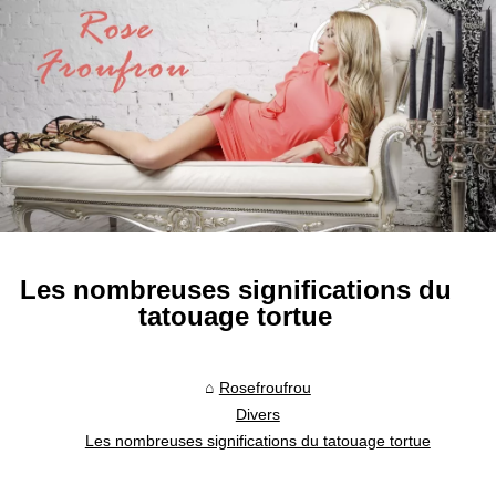
Les nombreuses significations du
tatouage tortue
Rosefroufrou
Divers
Les nombreuses significations du tatouage tortue