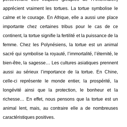
apprécient vraiment les tortues. La tortue symbolise le
calme et le courage. En Afrique, elle a aussi une place
importante chez certaines tribus pour le cas de ce
continent, la tortue signifie la fertilité et la puissance de la
femme. Chez les Polynésiens, la tortue est un animal
sacré qui symbolise la royauté, l’immortalité, l’éternité, le
bien-être, la sagesse… Les cultures asiatiques prennent
aussi au sérieux l’importance de la tortue. En Chine,
celle-ci représente le monde entier, la prospérité, la
longévité ainsi que la protection, le bonheur et la
richesse… En effet, nous pensons que la tortue est un
animal lent, mais, au contraire elle a de nombreuses
caractéristiques positives.