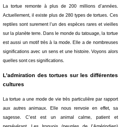
La tortue remonte à plus de 200 millions d’années.
Actuellement, il existe plus de 280 types de tortues. Ces
reptiles sont surement l’un des espèces rares et vieilles
sur la planète terre. Dans le monde du tatouage, la tortue
est aussi un motif très à la mode. Elle a de nombreuses
significations avec un sens et une histoire. Voyons alors
quelles sont ces significations.
L’admiration des tortues sur les différentes
cultures
La tortue a une mode de vie très particulière par rapport
aux autres animaux. Elle nous renvoie en effet, sa
sagesse. C’est est un animal calme, patient et
persévérant. Les Iroquois (peuples de l’Amérindien)