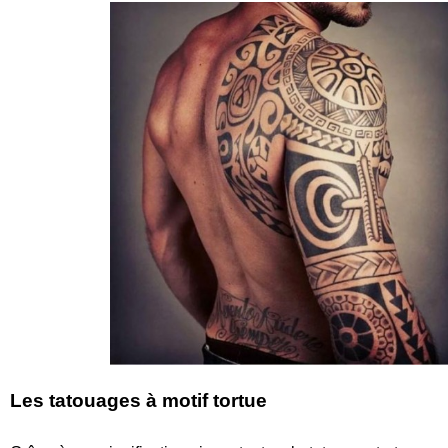
Les tatouages à motif tortue