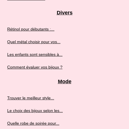
Divers
Rétinol pour débutants :...
Quel métal choisir pour vos...
Les enfants sont sensibles à...
Comment évaluer vos bijoux ?
Mode
Trouver le meilleur style...
Le choix des bijoux selon les...
Quelle robe de soirée pour...