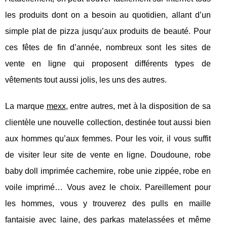
les produits dont on a besoin au quotidien, allant d’un
simple plat de pizza jusqu’aux produits de beauté. Pour
ces fêtes de fin d’année, nombreux sont les sites de
vente en ligne qui proposent différents types de
vêtements tout aussi jolis, les uns des autres.
La marque
mexx
, entre autres, met à la disposition de sa
clientèle une nouvelle collection, destinée tout aussi bien
aux hommes qu’aux femmes. Pour les voir, il vous suffit
de visiter leur site de vente en ligne. Doudoune, robe
baby doll imprimée cachemire, robe unie zippée, robe en
voile imprimé… Vous avez le choix. Pareillement pour
les hommes, vous y trouverez des pulls en maille
fantaisie avec laine, des parkas matelassées et même