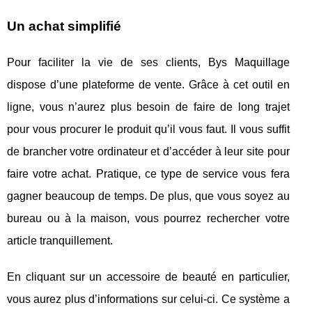
Un achat simplifié
Pour faciliter la vie de ses clients, Bys Maquillage
dispose d’une plateforme de vente. Grâce à cet outil en
ligne, vous n’aurez plus besoin de faire de long trajet
pour vous procurer le produit qu’il vous faut. Il vous suffit
de brancher votre ordinateur et d’accéder à leur site pour
faire votre achat. Pratique, ce type de service vous fera
gagner beaucoup de temps. De plus, que vous soyez au
bureau ou à la maison, vous pourrez rechercher votre
article tranquillement.
En cliquant sur un accessoire de beauté en particulier,
vous aurez plus d’informations sur celui-ci. Ce système a