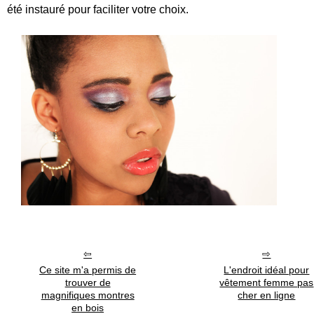
été instauré pour faciliter votre choix.
Ce site m'a permis de
L'endroit idéal pour
trouver de
vêtement femme pas
magnifiques montres
cher en ligne
en bois