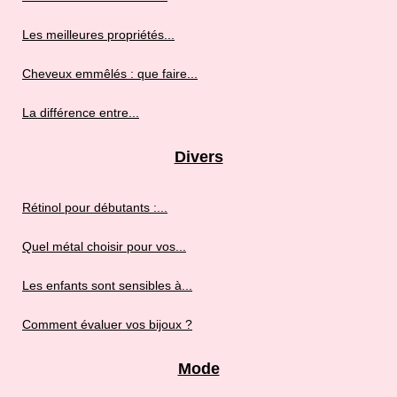
Les meilleures propriétés...
Cheveux emmêlés : que faire...
La différence entre...
Divers
Rétinol pour débutants :...
Quel métal choisir pour vos...
Les enfants sont sensibles à...
Comment évaluer vos bijoux ?
Mode