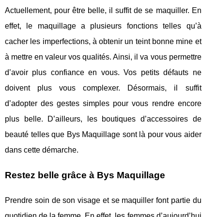
Actuellement, pour être belle, il suffit de se maquiller. En
effet, le maquillage a plusieurs fonctions telles qu’à
cacher les imperfections, à obtenir un teint bonne mine et
à mettre en valeur vos qualités. Ainsi, il va vous permettre
d’avoir plus confiance en vous. Vos petits défauts ne
doivent plus vous complexer. Désormais, il suffit
d’adopter des gestes simples pour vous rendre encore
plus belle. D’ailleurs, les boutiques d’accessoires de
beauté telles que Bys Maquillage sont là pour vous aider
dans cette démarche.
Restez belle grâce à Bys Maquillage
Prendre soin de son visage et se maquiller font partie du
quotidien de la femme. En effet, les femmes d’aujourd’hui