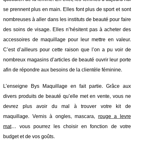
se prennent plus en main. Elles font plus de sport et sont
nombreuses à aller dans les instituts de beauté pour faire
des soins de visage. Elles n’hésitent pas à acheter des
accessoires de maquillage pour leur mettre en valeur.
C’est d’ailleurs pour cette raison que l’on a pu voir de
nombreux magasins d’articles de beauté ouvrir leur porte
afin de répondre aux besoins de la clientèle féminine.
L’enseigne Bys Maquillage en fait partie. Grâce aux
divers produits de beauté qu’elle met en vente, vous ne
devrez plus avoir du mal à trouver votre kit de
maquillage. Vernis à ongles, mascara,
rouge a levre
mat
… vous pourrez les choisir en fonction de votre
budget et de vos goûts.