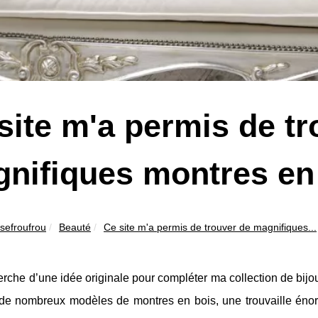
site m'a permis de tr
nifiques montres en
sefroufrou
Beauté
Ce site m'a permis de trouver de magnifiques...
erche d’une idée originale pour compléter ma collection de bijou
de nombreux modèles de montres en bois, une trouvaille énor