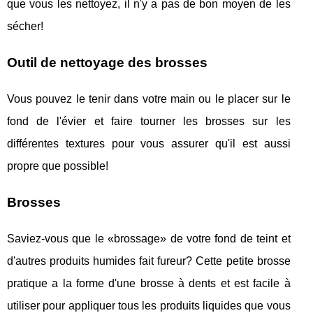
que vous les nettoyez, il n'y a pas de bon moyen de les
sécher!
Outil de nettoyage des brosses
Vous pouvez le tenir dans votre main ou le placer sur le
fond de l'évier et faire tourner les brosses sur les
différentes textures pour vous assurer qu'il est aussi
propre que possible!
Brosses
Saviez-vous que le «brossage» de votre fond de teint et
d'autres produits humides fait fureur? Cette petite brosse
pratique a la forme d'une brosse à dents et est facile à
utiliser pour appliquer tous les produits liquides que vous