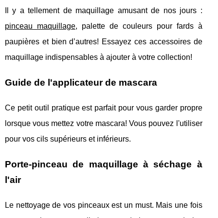
Il y a tellement de maquillage amusant de nos jours :
pinceau maquillage
, palette de couleurs pour fards à
paupières et bien d’autres! Essayez ces accessoires de
maquillage indispensables à ajouter à votre collection!
Guide de l'applicateur de mascara
Ce petit outil pratique est parfait pour vous garder propre
lorsque vous mettez votre mascara! Vous pouvez l'utiliser
pour vos cils supérieurs et inférieurs.
Porte-pinceau de maquillage à séchage à
l'air
Le nettoyage de vos pinceaux est un must. Mais une fois