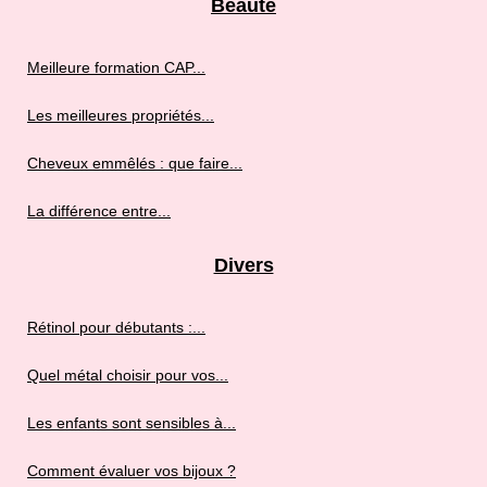
Beauté
Meilleure formation CAP...
Les meilleures propriétés...
Cheveux emmêlés : que faire...
La différence entre...
Divers
Rétinol pour débutants :...
Quel métal choisir pour vos...
Les enfants sont sensibles à...
Comment évaluer vos bijoux ?