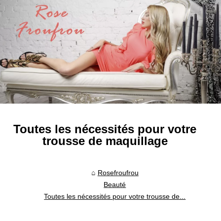
Toutes les nécessités pour votre
trousse de maquillage
Rosefroufrou
Beauté
Toutes les nécessités pour votre trousse de...