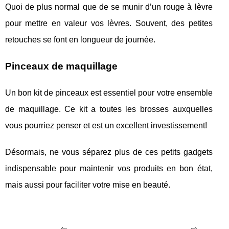
Quoi de plus normal que de se munir d’un rouge à lèvre
pour mettre en valeur vos lèvres. Souvent, des petites
retouches se font en longueur de journée.
Pinceaux de maquillage
Un bon kit de pinceaux est essentiel pour votre ensemble
de maquillage. Ce kit a toutes les brosses auxquelles
vous pourriez penser et est un excellent investissement!
Désormais, ne vous séparez plus de ces petits gadgets
indispensable pour maintenir vos produits en bon état,
mais aussi pour faciliter votre mise en beauté.