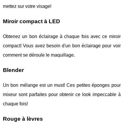
mettez sur votre visage!
Miroir compact à LED
Obtenez un bon éclairage à chaque fois avec ce miroir
compact! Vous avez besoin d'un bon éclairage pour voir
comment se déroule le maquillage.
Blender
Un bon mélange est un must! Ces petites éponges pour
mixeur sont parfaites pour obtenir ce look impeccable à
chaque fois!
Rouge à lèvres